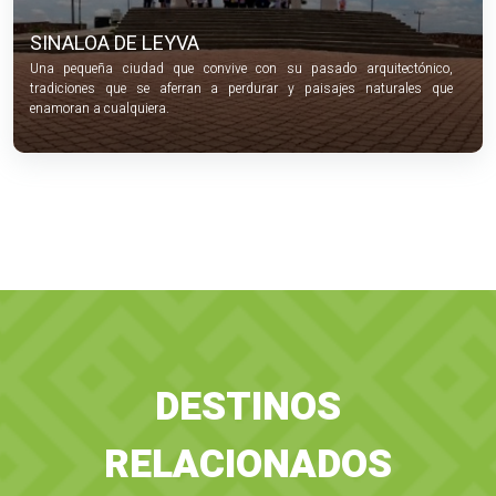
SINALOA DE LEYVA
Una pequeña ciudad que convive con su pasado arquitectónico,
tradiciones que se aferran a perdurar y paisajes naturales que
enamoran a cualquiera.
DESTINOS
RELACIONADOS