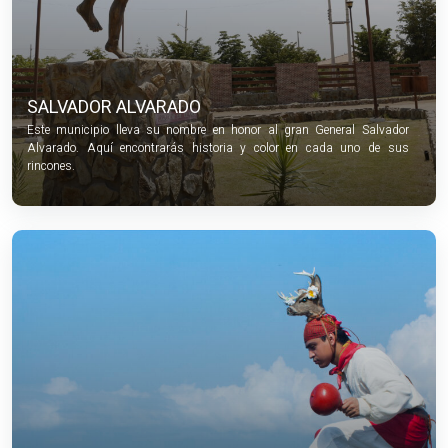
SALVADOR ALVARADO
Este municipio lleva su nombre en honor al gran General Salvador
Alvarado. Aquí encontrarás historia y color en cada uno de sus
rincones.