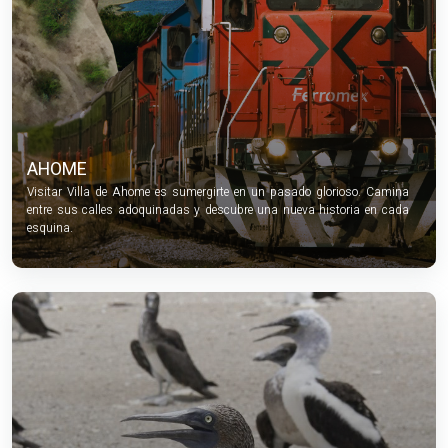
AHOME
Visitar Villa de Ahome es sumergirte en un pasado glorioso. Camina
entre sus calles adoquinadas y descubre una nueva historia en cada
esquina.