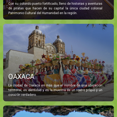
Con su colorido puerto fortificado, lleno de historias y aventuras
de piratas que hacen de su capital la única ciudad colonial
Patrimonio Cultural del Humanidad en la región.
OAXACA
La ciudad de Oaxaca es más que el nombre de una ubicación
territorial, es identidad y es la muestra de un rostro propio y un
corazón verdadero.