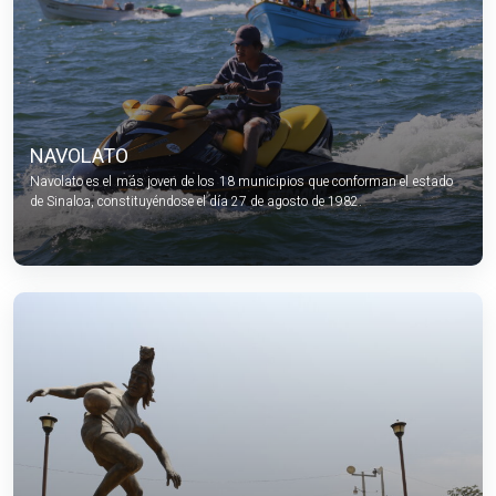
NAVOLATO
Navolato es el más joven de los 18 municipios que conforman el estado
de Sinaloa, constituyéndose el día 27 de agosto de 1982.