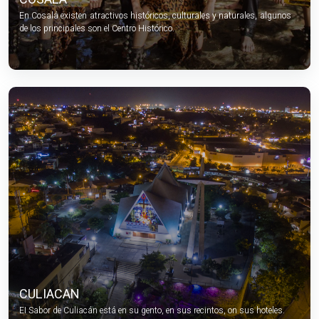
En Cosalá existen atractivos históricos, culturales y naturales, algunos
de los principales son el Centro Histórico.
CULIACAN
EI Sabor de Culiacán está en su gento, en sus recintos, on sus hoteles.