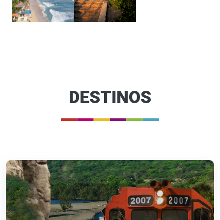
DESTINOS