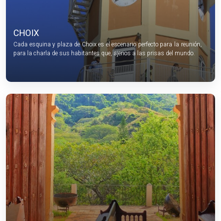
CHOIX
Cada esquina y plaza de Choix es el escenario perfecto para la reunión,
para la charla de sus habitantes que, ajenos a las prisas del mundo.