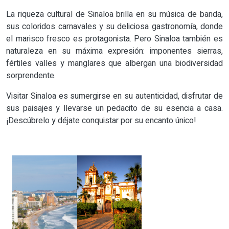
La riqueza cultural de Sinaloa brilla en su música de banda,
sus coloridos carnavales y su deliciosa gastronomía, donde
el marisco fresco es protagonista. Pero Sinaloa también es
naturaleza en su máxima expresión: imponentes sierras,
fértiles valles y manglares que albergan una biodiversidad
sorprendente.
Visitar Sinaloa es sumergirse en su autenticidad, disfrutar de
sus paisajes y llevarse un pedacito de su esencia a casa.
¡Descúbrelo y déjate conquistar por su encanto único!