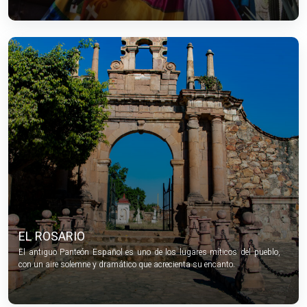
EL ROSARIO
El antiguo Panteón Español es uno de los lugares míticos del pueblo,
con un aire solemne y dramático que acrecienta su encanto.