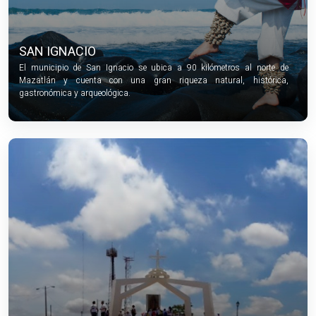
SAN IGNACIO
El municipio de San Ignacio se ubica a 90 kilómetros al norte de
Mazatlán y cuenta con una gran riqueza natural, histórica,
gastronómica y arqueológica.