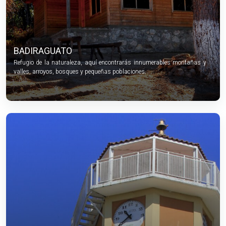
BADIRAGUATO
Refugio de la naturaleza, aquí encontrarás innumerables montañas y
valles, arroyos, bosques y pequeñas poblaciones.