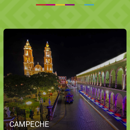
CAMPECHE