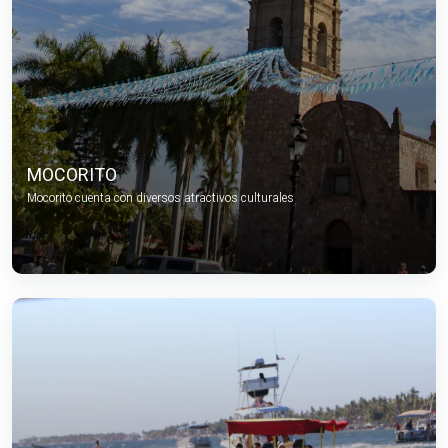
MOCORITO
Mocorito cuenta con diversos atractivos culturales