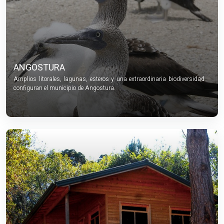
ANGOSTURA
Amplios litorales, lagunas, esteros y una extraordinaria biodiversidad
configuran el municipio de Angostura.