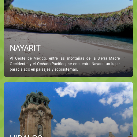
NAYARIT
Al Oeste de México, entre las montañas de la Sierra Madre
Occidental y el Océano Pacífico, se encuentra Nayarit, un lugar
paradisiaco en paisajes y ecosistemas.