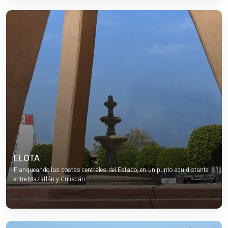
ELOTA
Flanqueando las costas centrales del Estado, en un punto equidistante
entre Mazatlán y Culiacán.