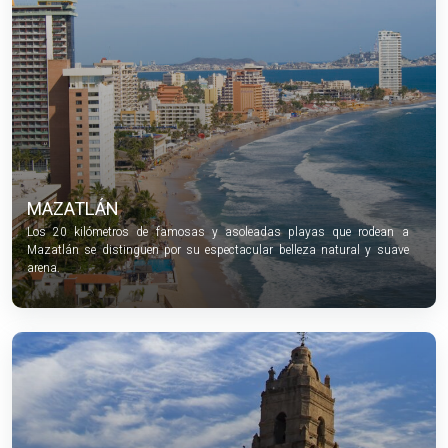
MAZATLÁN
Los 20 kilómetros de famosas y asoleadas playas que rodean a
Mazatlán se distinguen por su espectacular belleza natural y suave
arena.