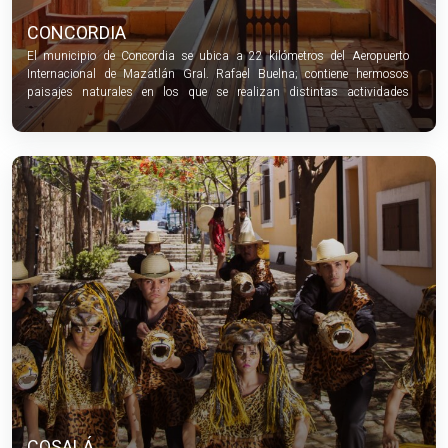
CONCORDIA
El municipio de Concordia se ubica a 22 kilómetros del Aeropuerto
Internacional de Mazatlán Gral. Rafael Buelna; contiene hermosos
paisajes naturales en los que se realizan distintas actividades
turísticas.
COSALÁ