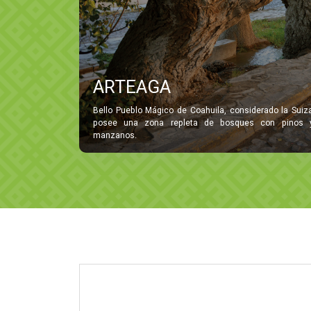
ARTEAGA
Bello Pueblo Mágico de Coahuila, considerado la Suiz
posee una zona repleta de bosques con pinos y
manzanos.