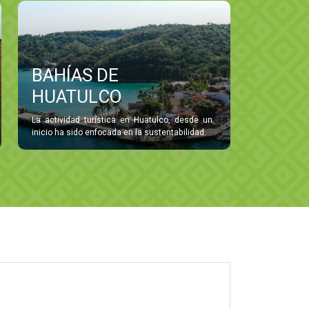
BAHÍAS DE
HUATULCO
La actividad turística en Huatulco, desde un
inicio ha sido enfocada en la sustentabilidad.