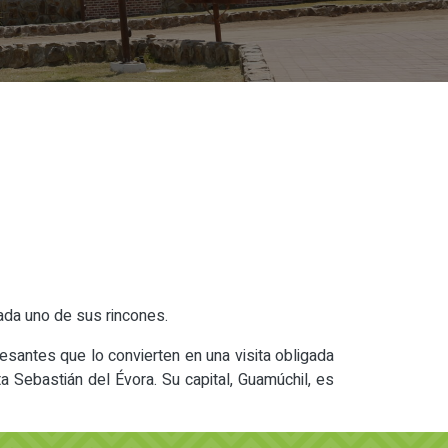
cada uno de sus rincones.
esantes que lo convierten en una visita obligada
 Sebastián del Évora. Su capital, Guamúchil, es