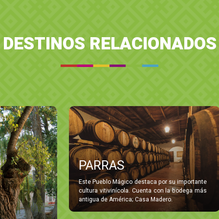
DESTINOS RELACIONADOS
PARRAS
Este Pueblo Mágico destaca por su importante
cultura vitivinícola. Cuenta con la bodega más
antigua de América; Casa Madero.