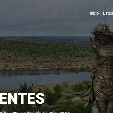
Inicio
Esta
ENTES