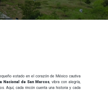
 pequeño estado en el corazón de México cautiva
ia Nacional de San Marcos
, vibra con alegría,
os. Aquí, cada rincón cuenta una historia y cada