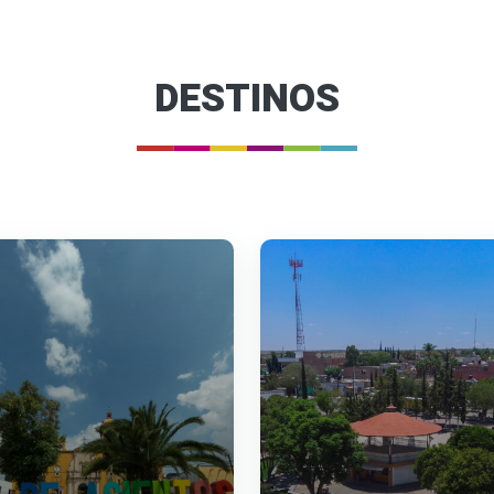
DESTINOS