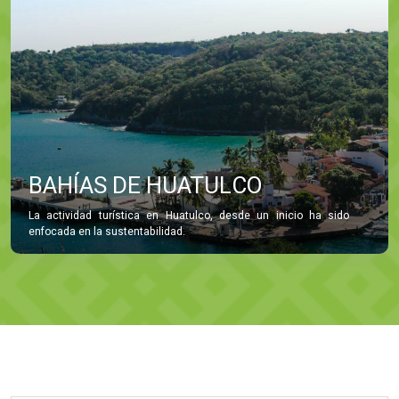
BAHÍAS DE HUATULCO
La actividad turística en Huatulco, desde un inicio ha sido
enfocada en la sustentabilidad.