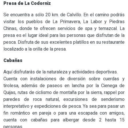
Presa de La Codorniz
Se encuentra a sólo 20 km. de Calvillo. En el camino podrás
visitar los pueblos de La Primavera, La Labor y Piedras
Chinas, donde te ofrecen servicios de spa y temazcal. La
presa es el lugar ideal para las personas que disfrutan de la
pesca. Disfruta de sus excelentes platillos en su restaurante
localizado a la orilla de la presa.
Cabañas
Aquí disfrutarás de la naturaleza y actividades deportivas.
Cuenta con instalaciones de diversión sobre cuerdas y
tirolesa, además de paseos en lancha por la Cienega de
Quijas, rutas de ciclismo de montaña por la sierra, rappel por
paredes de roca natural, excursiones de senderismo
interpretativo y expediciones de pesca. Ya sea para pasar un
fin romántico en pareja o para una escapada con amigos,
cuenta con cabañas para albergar desde 2 hasta 15
personas.