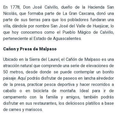
En 1778, Don José Calvillo, dueño de la Hacienda San
Nicolás, que formaba parte de La Gran Caxcana, donó una
parte de sus tierras para que los pobladores fundaran una
villa, dándole por nombre San José del Valle de Huejúcar, lo
que hoy conocemos como el Pueblo Mágico de Calvillo,
perteneciente al Estado de Aguascalientes.
Cañon y Presa de Malpaso
Ubicado en la Sierra del Laurel, el Cañón de Malpaso es una
atracción natural que comprende una serie de elevaciones de
50 metros, desde donde se puede contemplar un bonito
paisaje. Aquí podrás disfrutar de paseos en lancha alrededor
de la presa, practicar pesca deportiva y hacer recorridos a
caballo o en bicicleta de montaña. Ideal para ir de
campamento con la familia y amigos, también podrás
disfrutar en sus restaurantes, los deliciosos platillos a base
de carnes y mariscos.