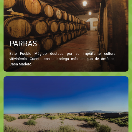
PARRAS
Este Pueblo Mágico destaca por su importante cultura
vitivinícola. Cuenta con la bodega más antigua de América;
Casa Madero.