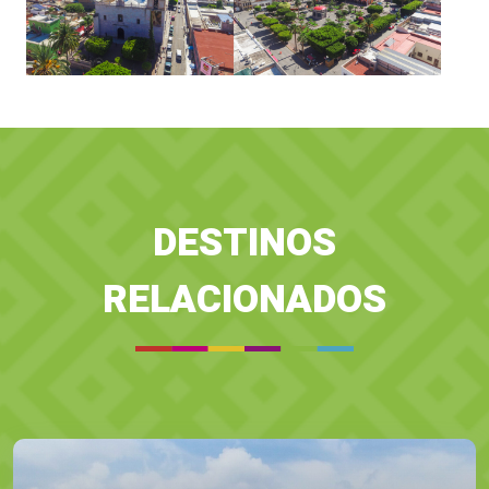
DESTINOS
RELACIONADOS