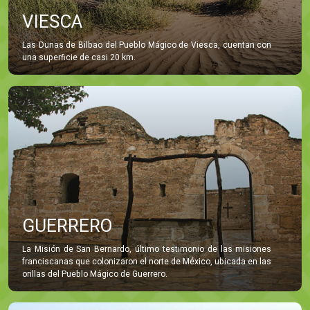
VIESCA
Las Dunas de Bilbao del Pueblo Mágico de Viesca, cuentan con
una superficie de casi 20 km.
GUERRERO
La Misión de San Bernardo, último testimonio de las misiones
franciscanas que colonizaron el norte de México, ubicada en las
orillas del Pueblo Mágico de Guerrero.