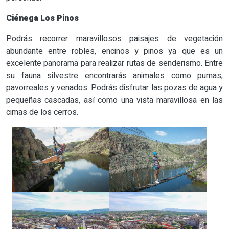
Ciénega Los Pinos
Podrás recorrer maravillosos paisajes de vegetación
abundante entre robles, encinos y pinos ya que es un
excelente panorama para realizar rutas de senderismo. Entre
su fauna silvestre encontrarás animales como pumas,
pavorreales y venados. Podrás disfrutar las pozas de agua y
pequeñas cascadas, así como una vista maravillosa en las
cimas de los cerros.