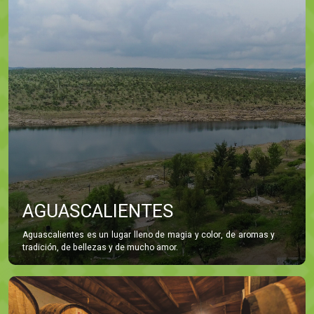
AGUASCALIENTES
Aguascalientes es un lugar lleno de magia y color, de aromas y
tradición, de bellezas y de mucho amor.