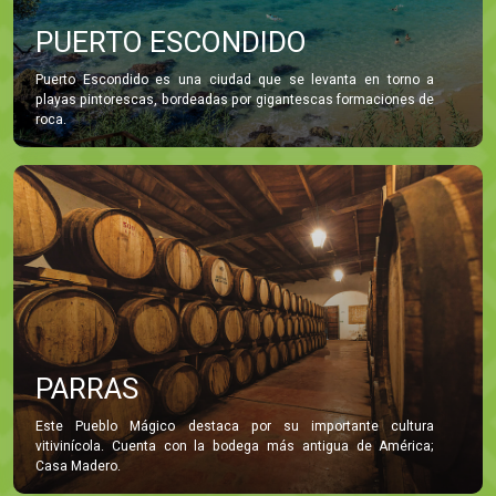
PUERTO ESCONDIDO
Puerto Escondido es una ciudad que se levanta en torno a
playas pintorescas, bordeadas por gigantescas formaciones de
roca.
PARRAS
Este Pueblo Mágico destaca por su importante cultura
vitivinícola. Cuenta con la bodega más antigua de América;
Casa Madero.