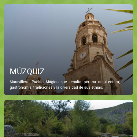
MÚZQUIZ
Maravilloso Pueblo Mágico que resalta por su arquitectura,
gastronomía, tradiciones y la diversidad de sus étnias.