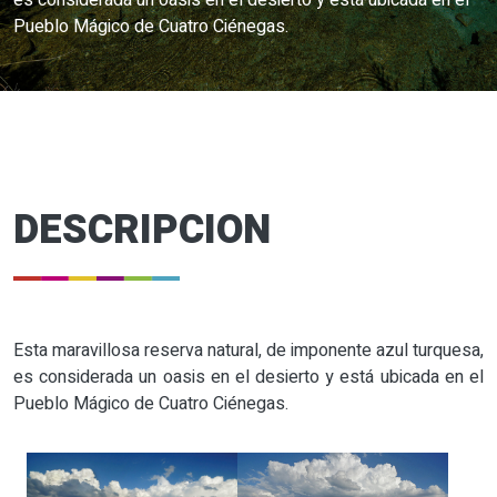
es considerada un oasis en el desierto y está ubicada en el
Pueblo Mágico de Cuatro Ciénegas.
DESCRIPCION
Esta maravillosa reserva natural, de imponente azul turquesa,
es considerada un oasis en el desierto y está ubicada en el
Pueblo Mágico de Cuatro Ciénegas.