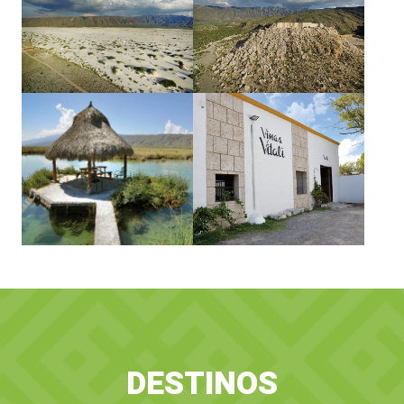
DESTINOS