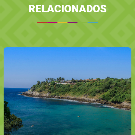
RELACIONADOS