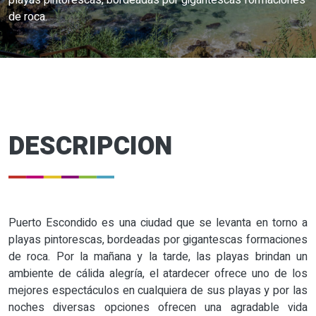
playas pintorescas, bordeadas por gigantescas formaciones
de roca.
DESCRIPCION
Puerto Escondido es una ciudad que se levanta en torno a
playas pintorescas, bordeadas por gigantescas formaciones
de roca. Por la mañana y la tarde, las playas brindan un
ambiente de cálida alegría, el atardecer ofrece uno de los
mejores espectáculos en cualquiera de sus playas y por las
noches diversas opciones ofrecen una agradable vida