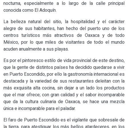
nocturna, especialmente a lo largo de la calle principal
conocida como El Adoquín.
La belleza natural del sitio, la hospitalidad y el carácter
alegre de sus habitantes, han hecho del puerto uno de los
centros turísticos más atractivos de Oaxaca y de todo
México, por lo que miles de visitantes de todo el mundo
acuden anualmente a sus playas.
Es por el pintoresco estilo de vida provincial de este destino,
que la gente de distintos países ha decidido quedarse a vivir
en Puerto Escondido, por ello la gastronomía internacional es
destacada y la variedad de sus restaurantes deleitan con la
más exquisita alta cocina, sin dejar a un lado los productos
que el mar ofrece; con gran calidad y el sabor incomparable
que da la cultura culinaria de Oaxaca, se hace una mezcla
única e incomparable para el paladar.
El faro de Puerto Escondido es el vigilante que sobresale de
la tierra, para atestiguar los más bellos atardeceres, en los