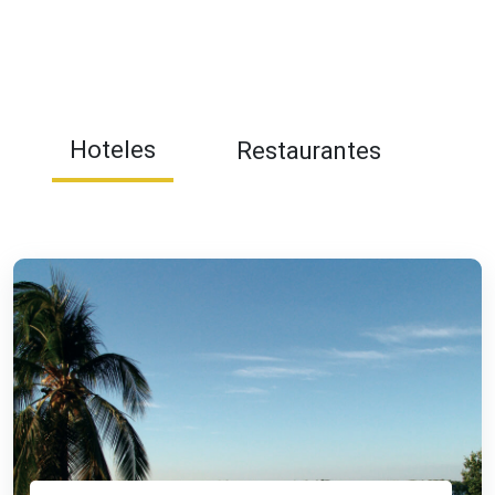
Hoteles
Restaurantes