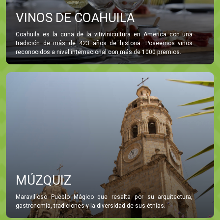
VINOS DE COAHUILA
Coahuila es la cuna de la vitivinicultura en America con una
tradición de más de 423 años de historia. Poseemos vinos
reconocidos a nivel internacional con más de 1000 premios.
MÚZQUIZ
Maravilloso Pueblo Mágico que resalta por su arquitectura,
gastronomía, tradiciones y la diversidad de sus étnias.