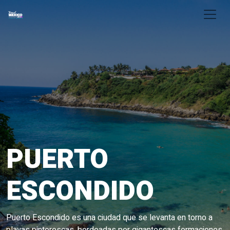
Skip to main content
PUERTO
ESCONDIDO
Puerto Escondido es una ciudad que se levanta en torno a