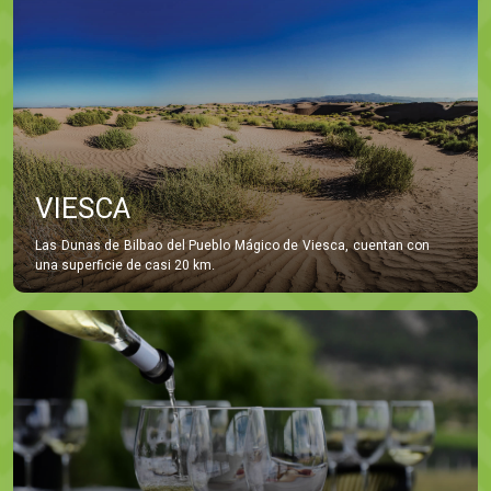
VIESCA
Las Dunas de Bilbao del Pueblo Mágico de Viesca, cuentan con
una superficie de casi 20 km.