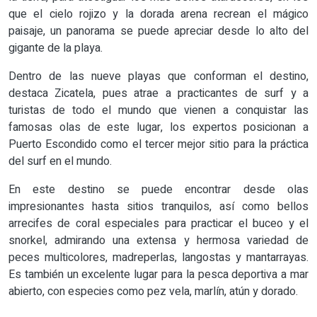
que el cielo rojizo y la dorada arena recrean el mágico
paisaje, un panorama se puede apreciar desde lo alto del
gigante de la playa.
Dentro de las nueve playas que conforman el destino,
destaca Zicatela, pues atrae a practicantes de surf y a
turistas de todo el mundo que vienen a conquistar las
famosas olas de este lugar, los expertos posicionan a
Puerto Escondido como el tercer mejor sitio para la práctica
del surf en el mundo.
En este destino se puede encontrar desde olas
impresionantes hasta sitios tranquilos, así como bellos
arrecifes de coral especiales para practicar el buceo y el
snorkel, admirando una extensa y hermosa variedad de
peces multicolores, madreperlas, langostas y mantarrayas.
Es también un excelente lugar para la pesca deportiva a mar
abierto, con especies como pez vela, marlín, atún y dorado.