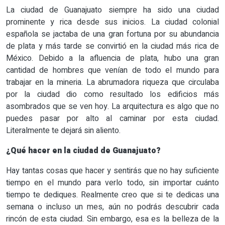
La ciudad de Guanajuato siempre ha sido una ciudad
prominente y rica desde sus inicios. La ciudad colonial
española se jactaba de una gran fortuna por su abundancia
de plata y más tarde se convirtió en la ciudad más rica de
México. Debido a la afluencia de plata, hubo una gran
cantidad de hombres que venían de todo el mundo para
trabajar en la mineria. La abrumadora riqueza que circulaba
por la ciudad dio como resultado los edificios más
asombrados que se ven hoy. La arquitectura es algo que no
puedes pasar por alto al caminar por esta ciudad.
Literalmente te dejará sin aliento.
¿Qué hacer en la ciudad de Guanajuato?
Hay tantas cosas que hacer y sentirás que no hay suficiente
tiempo en el mundo para verlo todo, sin importar cuánto
tiempo te dediques. Realmente creo que si te dedicas una
semana o incluso un mes, aún no podrás descubrir cada
rincón de esta ciudad. Sin embargo, esa es la belleza de la