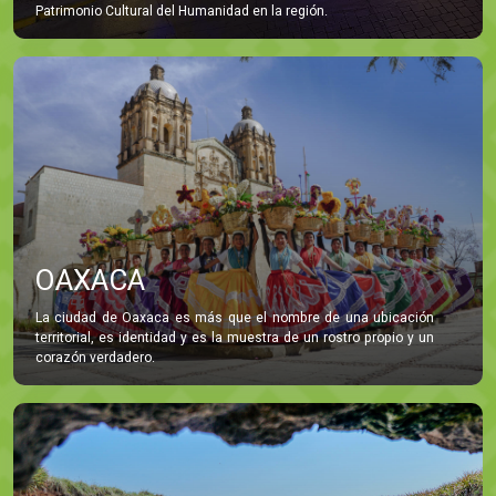
Patrimonio Cultural del Humanidad en la región.
OAXACA
La ciudad de Oaxaca es más que el nombre de una ubicación
territorial, es identidad y es la muestra de un rostro propio y un
corazón verdadero.