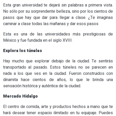
Esta gran universidad te dejará sin palabras a primera vista.
No sólo por su sorprendente belleza, sino por los cientos de
pasos que hay que dar para llegar a clase. ¿Te imaginas
caminar a clase todas las mañanas y dar esos pasos
Esta es una de las universidades más prestigiosas de
México y fue fundada en el siglo XVIII.
Explora los túneles
Hay mucho que explorar debajo de la ciudad. Te sentirás
transportado al pasado. Estos túneles no se parecen en
nada a los que ves en la ciudad. Fueron construidos con
dinamita hace cientos de años, lo que le brinda una
sensación histórica y auténtica de la ciudad.
Mercado Hidalgo
El centro de comida, arte y productos hechos a mano que te
hará desear tener espacio ilimitado en tu equipaje. Puedes