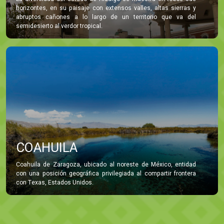
horizontes, en su paisaje con extensos valles, altas sierras y
abruptos cañones a lo largo de un territorio que va del
semidesierto al verdor tropical.
COAHUILA
Coahuila de Zaragoza, ubicado al noreste de México, entidad
con una posición geográfica privilegiada al compartir frontera
con Texas, Estados Unidos.