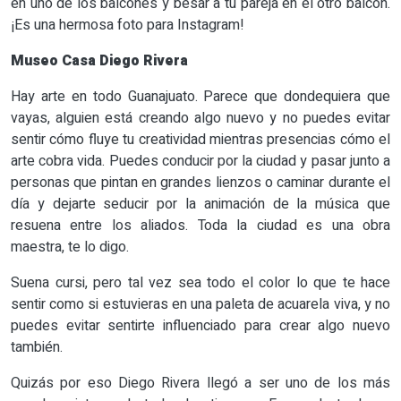
en uno de los balcones y besar a tu pareja en el otro balcón.
¡Es una hermosa foto para Instagram!
Museo Casa Diego Rivera
Hay arte en todo Guanajuato. Parece que dondequiera que
vayas, alguien está creando algo nuevo y no puedes evitar
sentir cómo fluye tu creatividad mientras presencias cómo el
arte cobra vida. Puedes conducir por la ciudad y pasar junto a
personas que pintan en grandes lienzos o caminar durante el
día y dejarte seducir por la animación de la música que
resuena entre los aliados. Toda la ciudad es una obra
maestra, te lo digo.
Suena cursi, pero tal vez sea todo el color lo que te hace
sentir como si estuvieras en una paleta de acuarela viva, y no
puedes evitar sentirte influenciado para crear algo nuevo
también.
Quizás por eso Diego Rivera llegó a ser uno de los más