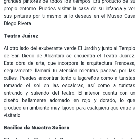
grandes pintores de todos los tiempos. Era producto de su
propio entorno. Puedes visitar la casa de su infancia y ver
sus pinturas por ti mismo si lo deseas en el Museo Casa
Diego Rivera.
Teatro Juárez
Al otro lado del exuberante verde El Jardín y junto al Templo
de San Diego de Alcántara se encuentra el Teatro Juárez.
Esta obra de arte, que incorpora la arquitectura Francesa,
seguramente llamará tu atención mientras paseas por las
calles. Puedes encontrar tanto a lugareños como a turistas
tomando el sol en las escaleras, así como a turistas
entrando y saliendo del teatro. El interior cuenta con un
diseño bellamente adornado en rojo y dorado, lo que
produce un ambiente muy lujoso para cualquiera que entre a
visitarlo.
Basílica de Nuestra Señora