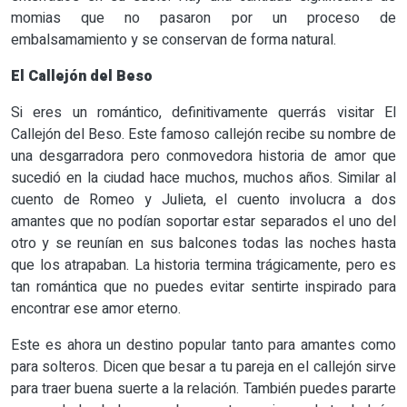
momias que no pasaron por un proceso de
embalsamamiento y se conservan de forma natural.
El Callejón del Beso
Si eres un romántico, definitivamente querrás visitar El
Callejón del Beso. Este famoso callejón recibe su nombre de
una desgarradora pero conmovedora historia de amor que
sucedió en la ciudad hace muchos, muchos años. Similar al
cuento de Romeo y Julieta, el cuento involucra a dos
amantes que no podían soportar estar separados el uno del
otro y se reunían en sus balcones todas las noches hasta
que los atrapaban. La historia termina trágicamente, pero es
tan romántica que no puedes evitar sentirte inspirado para
encontrar ese amor eterno.
Este es ahora un destino popular tanto para amantes como
para solteros. Dicen que besar a tu pareja en el callejón sirve
para traer buena suerte a la relación. También puedes pararte