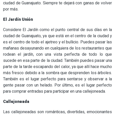
ciudad de Guanajuato. Siempre te dejará con ganas de volver
por más.
El Jardín Unión
Considere El Jardín como el punto central de sus días en la
ciudad de Guanajuato, ya que está en el centro de la ciudad y
es el centro de todo el ajetreo y el bullicio. Puedes pasar las
mañanas desayunando en cualquiera de los restaurantes que
rodean el jardín, con una vista perfecta de todo lo que
sucede en esa parte de la ciudad. También puedes pasar una
parte de la tarde escapando del calor, ya que allí hace mucho
más fresco debido a la sombra que desprenden los árboles.
También es el lugar perfecto para sentarse y observar a la
gente pasar con un helado. Por último, es el lugar perfecto
para comprar entradas para participar en una callejoneada.
Callejoneada
Las callejoneadas son románticas, divertidas, emocionantes