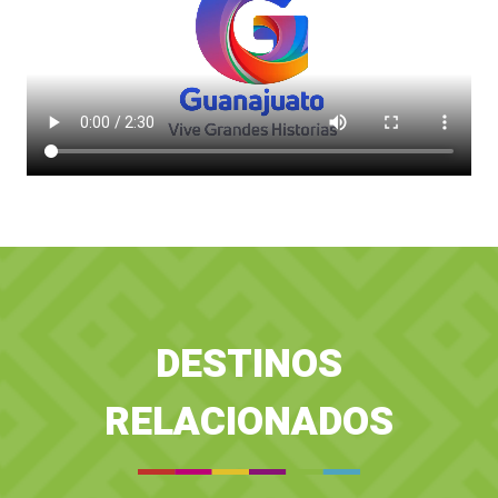
DESTINOS
RELACIONADOS