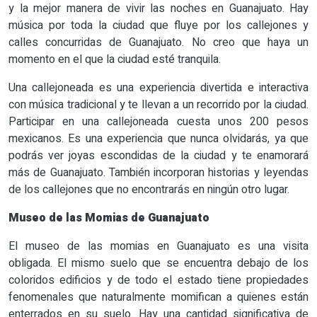
y la mejor manera de vivir las noches en Guanajuato. Hay
música por toda la ciudad que fluye por los callejones y
calles concurridas de Guanajuato. No creo que haya un
momento en el que la ciudad esté tranquila.
Una callejoneada es una experiencia divertida e interactiva
con música tradicional y te llevan a un recorrido por la ciudad.
Participar en una callejoneada cuesta unos 200 pesos
mexicanos. Es una experiencia que nunca olvidarás, ya que
podrás ver joyas escondidas de la ciudad y te enamorará
más de Guanajuato. También incorporan historias y leyendas
de los callejones que no encontrarás en ningún otro lugar.
Museo de las Momias de Guanajuato
El museo de las momias en Guanajuato es una visita
obligada. El mismo suelo que se encuentra debajo de los
coloridos edificios y de todo el estado tiene propiedades
fenomenales que naturalmente momifican a quienes están
enterrados en su suelo. Hay una cantidad significativa de