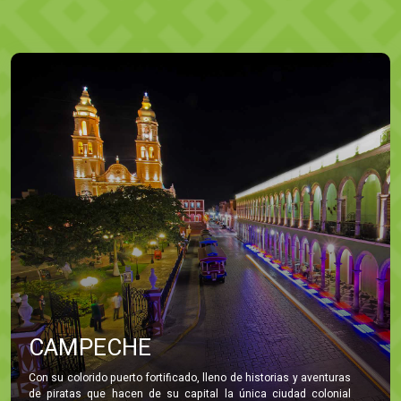
CAMPECHE
Con su colorido puerto fortificado, lleno de historias y aventuras
de piratas que hacen de su capital la única ciudad colonial