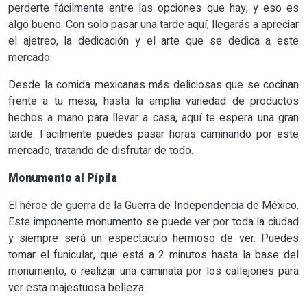
perderte fácilmente entre las opciones que hay, y eso es
algo bueno. Con solo pasar una tarde aquí, llegarás a apreciar
el ajetreo, la dedicación y el arte que se dedica a este
mercado.
Desde la comida mexicanas más deliciosas que se cocinan
frente a tu mesa, hasta la amplia variedad de productos
hechos a mano para llevar a casa, aquí te espera una gran
tarde. Fácilmente puedes pasar horas caminando por este
mercado, tratando de disfrutar de todo.
Monumento al Pípila
El héroe de guerra de la Guerra de Independencia de México.
Este imponente monumento se puede ver por toda la ciudad
y siempre será un espectáculo hermoso de ver. Puedes
tomar el funicular, que está a 2 minutos hasta la base del
monumento, o realizar una caminata por los callejones para
ver esta majestuosa belleza.