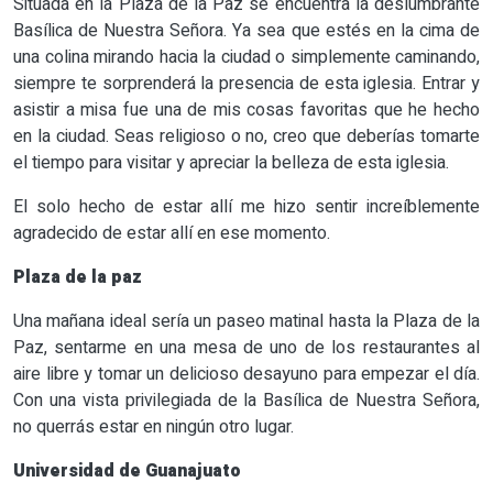
Situada en la Plaza de la Paz se encuentra la deslumbrante
Basílica de Nuestra Señora. Ya sea que estés en la cima de
una colina mirando hacia la ciudad o simplemente caminando,
siempre te sorprenderá la presencia de esta iglesia. Entrar y
asistir a misa fue una de mis cosas favoritas que he hecho
en la ciudad. Seas religioso o no, creo que deberías tomarte
el tiempo para visitar y apreciar la belleza de esta iglesia.
El solo hecho de estar allí me hizo sentir increíblemente
agradecido de estar allí en ese momento.
Plaza de la paz
Una mañana ideal sería un paseo matinal hasta la Plaza de la
Paz, sentarme en una mesa de uno de los restaurantes al
aire libre y tomar un delicioso desayuno para empezar el día.
Con una vista privilegiada de la Basílica de Nuestra Señora,
no querrás estar en ningún otro lugar.
Universidad de Guanajuato