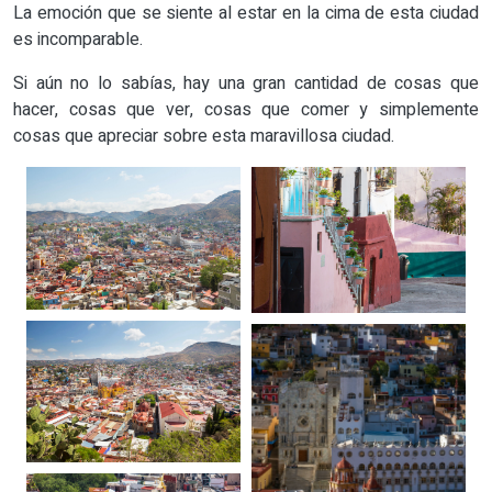
La emoción que se siente al estar en la cima de esta ciudad
es incomparable.
Si aún no lo sabías, hay una gran cantidad de cosas que
hacer, cosas que ver, cosas que comer y simplemente
cosas que apreciar sobre esta maravillosa ciudad.