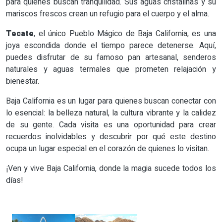
para quienes buscan tranquilidad. Sus aguas cristalinas y su
mariscos frescos crean un refugio para el cuerpo y el alma.
Tecate
, el único Pueblo Mágico de Baja California, es una
joya escondida donde el tiempo parece detenerse. Aquí,
puedes disfrutar de su famoso pan artesanal, senderos
naturales y aguas termales que prometen relajación y
bienestar.
Baja California es un lugar para quienes buscan conectar con
lo esencial: la belleza natural, la cultura vibrante y la calidez
de su gente. Cada visita es una oportunidad para crear
recuerdos inolvidables y descubrir por qué este destino
ocupa un lugar especial en el corazón de quienes lo visitan.
¡Ven y vive Baja California, donde la magia sucede todos los
días!