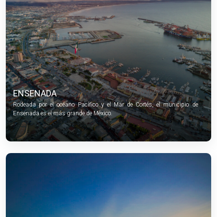
ENSENADA
Rodeada por el océano Pacífico y el Mar de Cortés, el municipio de
Ensenada es el más grande de México.