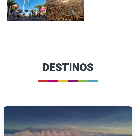
DESTINOS