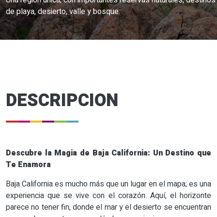
Una región única, con importantes reservas naturales, destinos
de playa, desierto, valle y bosque.
DESCRIPCION
Descubre la Magia de Baja California: Un Destino que
Te Enamora
Baja California es mucho más que un lugar en el mapa; es una
experiencia que se vive con el corazón. Aquí, el horizonte
parece no tener fin, donde el mar y el desierto se encuentran