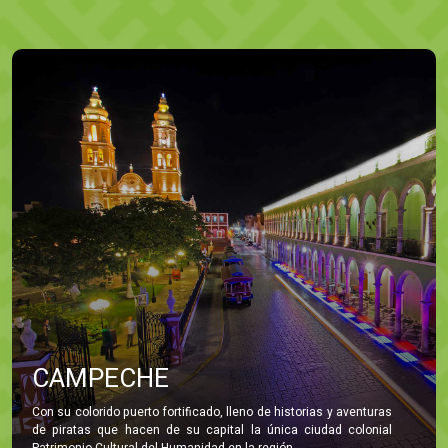
CAMPECHE
Con su colorido puerto fortificado, lleno de historias y aventuras
de piratas que hacen de su capital la única ciudad colonial
Patrimonio Cultural del Humanidad en la región.