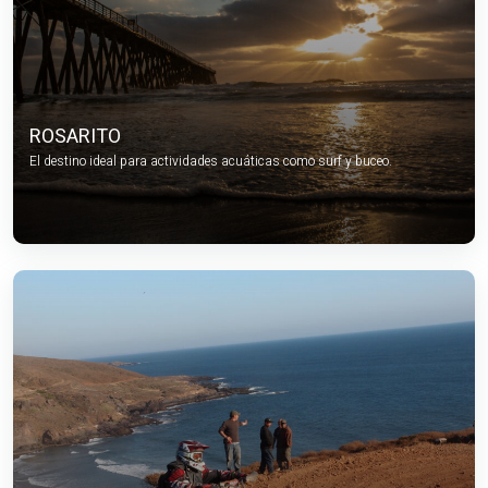
ROSARITO
El destino ideal para actividades acuáticas como surf y buceo.