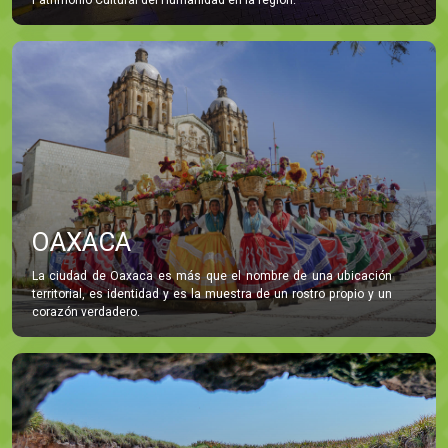
OAXACA
La ciudad de Oaxaca es más que el nombre de una ubicación
territorial, es identidad y es la muestra de un rostro propio y un
corazón verdadero.