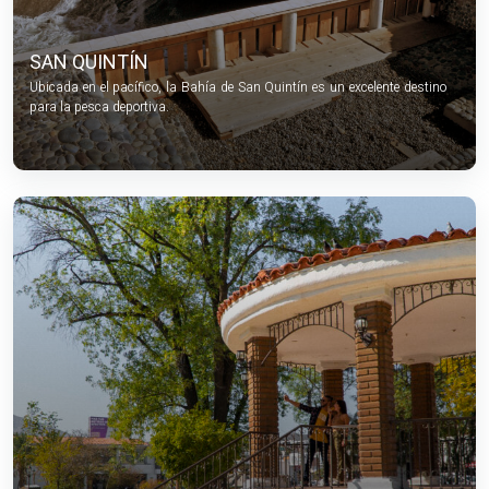
SAN QUINTÍN
Ubicada en el pacífico, la Bahía de San Quintín es un excelente destino
para la pesca deportiva.