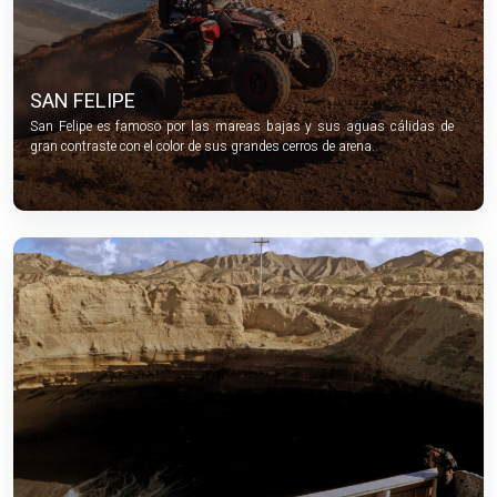
SAN FELIPE
San Felipe es famoso por las mareas bajas y sus aguas cálidas de
gran contraste con el color de sus grandes cerros de arena.