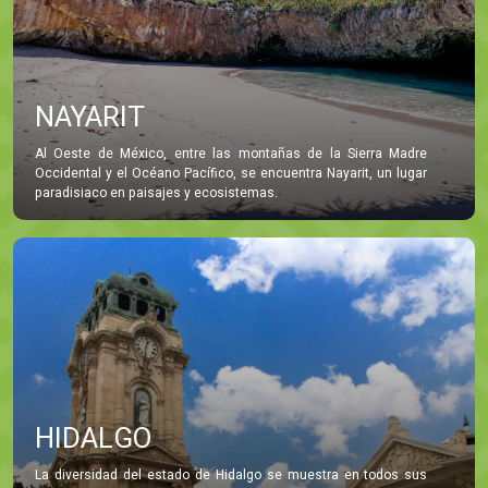
NAYARIT
Al Oeste de México, entre las montañas de la Sierra Madre
Occidental y el Océano Pacífico, se encuentra Nayarit, un lugar
paradisiaco en paisajes y ecosistemas.
HIDALGO
La diversidad del estado de Hidalgo se muestra en todos sus