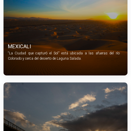
MEXICALI
“La Ciudad que capturó el Sol” está ubicada a las afueras del río
Colorado y cerca del desierto de Laguna Salada.