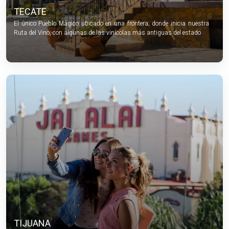
TECATE
El único Pueblo Mágico ubicado en una frontera; donde inicia nuestra
Ruta del Vino, con algunas de las vinícolas más antiguas del estado
TIJUANA