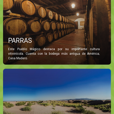
PARRAS
Este Pueblo Mágico destaca por su importante cultura
vitivinícola. Cuenta con la bodega más antigua de América;
Casa Madero.