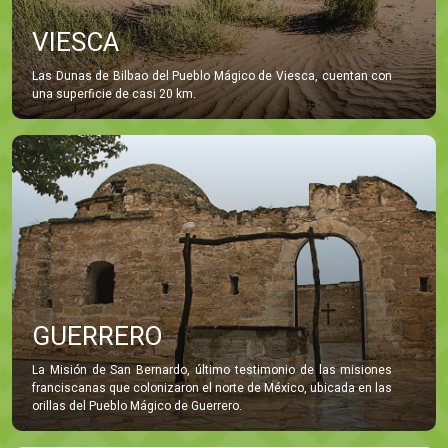
VIESCA
Las Dunas de Bilbao del Pueblo Mágico de Viesca, cuentan con
una superficie de casi 20 km.
GUERRERO
La Misión de San Bernardo, último testimonio de las misiones
franciscanas que colonizaron el norte de México, ubicada en las
orillas del Pueblo Mágico de Guerrero.