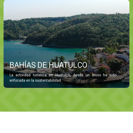
BAHÍAS DE HUATULCO
La actividad turística en Huatulco, desde un inicio ha sido
enfocada en la sustentabilidad.