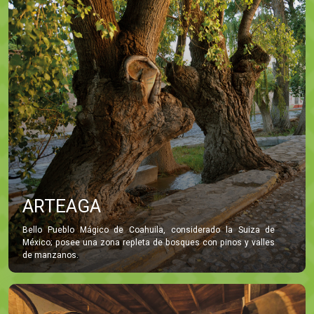
ARTEAGA
Bello Pueblo Mágico de Coahuila, considerado la Suiza de
México; posee una zona repleta de bosques con pinos y valles
de manzanos.