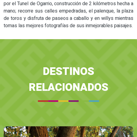
por el Tunel de Ogarrio, construcción de 2 kilómetros hecha a
mano; recorre sus calles empedradas, el palenque, la plaza
de toros y disfruta de paseos a caballo y en willys mientras
tomas las mejores fotografías de sus inmejorables paisajes.
DESTINOS
RELACIONADOS